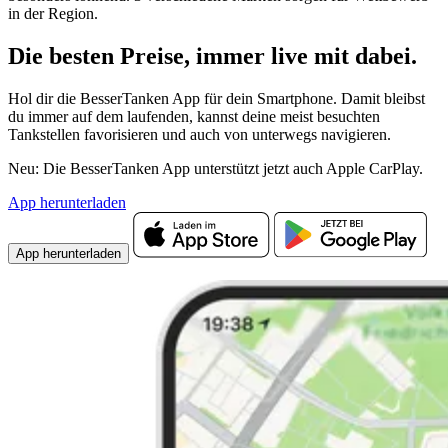
in der Region.
Die besten Preise,
immer live
mit
dabei.
Hol dir die BesserTanken App für dein Smartphone. Damit bleibst
du immer auf dem laufenden, kannst deine meist besuchten
Tankstellen favorisieren und auch von unterwegs navigieren.
Neu: Die BesserTanken App unterstützt jetzt auch Apple CarPlay.
App herunterladen
App herunterladen