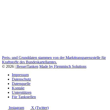
Preis- und Grunddaten stammen von der Markttransparenzstelle für
Kraftstoffe des Bundeskartellamtes.
© 2026
| BesserTanken
Made by Flemmisch Solutions
Impressum
Datenschutz
Datenquelle
Kontakt
Unterstützen
Für Tankstellen
Instagram
X (Twitter)