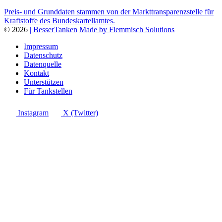
Preis- und Grunddaten stammen von der Markttransparenzstelle für
Kraftstoffe des Bundeskartellamtes.
© 2026
| BesserTanken
Made by Flemmisch Solutions
Impressum
Datenschutz
Datenquelle
Kontakt
Unterstützen
Für Tankstellen
Instagram
X (Twitter)