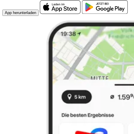
App herunterladen