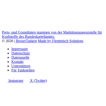
Preis- und Grunddaten stammen von der Markttransparenzstelle für
Kraftstoffe des Bundeskartellamtes.
© 2026
| BesserTanken
Made by Flemmisch Solutions
Impressum
Datenschutz
Datenquelle
Kontakt
Unterstützen
Für Tankstellen
Instagram
X (Twitter)