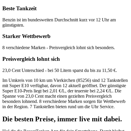
Beste Tankzeit
Benzin ist im bundesweiten Durchschnitt kurz vor 12 Uhr am
günstigsten.
Starker Wettbewerb
8 verschiedene Marken - Preisvergleich lohnt sich besonders.
Preisvergleich lohnt sich
23,0 Cent Unterschied - bei 50 Litern sparst du bis zu 11,50 €.
Im Umkreis von 10 km um Vierkirchen (85256) sind 12 Tankstellen
mit Super E10 verfügbar, davon 12 aktuell geöffnet. Der günstigste
Super E10-Preis liegt bei 2,01 €/L, der teuerste bei 2,24 €/L. Die
Spanne von 23,0 Cent macht einen gezielten Preisvergleich
besonders lohnend. 8 verschiedene Marken sorgen für Wettbewerb
in der Region. 7 Tankstellen bieten rund um die Uhr Service.
Die besten Preise,
immer live
mit
dabei.