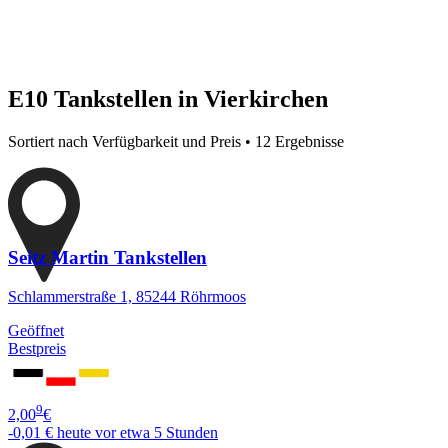
E10 Tankstellen in Vierkirchen
Sortiert nach Verfügbarkeit und Preis • 12 Ergebnisse
Seitz Martin Tankstellen
Schlammerstraße 1, 85244 Röhrmoos
Geöffnet
Bestpreis
9
2,00
€
-0,01 €
heute vor etwa 5 Stunden