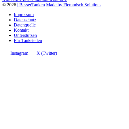
© 2026
| BesserTanken
Made by Flemmisch Solutions
Impressum
Datenschutz
Datenquelle
Kontakt
Unterstützen
Für Tankstellen
Instagram
X (Twitter)