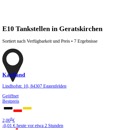
E10 Tankstellen in Geratskirchen
Sortiert nach Verfügbarkeit und Preis • 7 Ergebnisse
Kaufland
Lindhofstr. 10, 84307 Eggenfelden
Geöffnet
Bestpreis
9
2,00
€
-0,01 €
heute vor etwa 2 Stunden