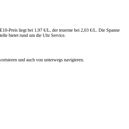
0-Preis liegt bei 1,97 €/L, der teuerste bei 2,03 €/L. Die Spanne
elle bietet rund um die Uhr Service.
vorisieren und auch von unterwegs navigieren.