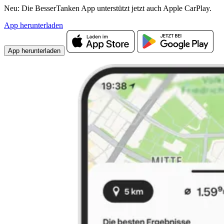
Neu: Die BesserTanken App unterstützt jetzt auch Apple CarPlay.
App herunterladen
App herunterladen