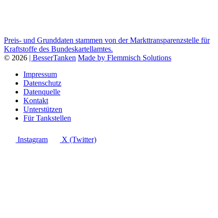
Preis- und Grunddaten stammen von der Markttransparenzstelle für
Kraftstoffe des Bundeskartellamtes.
© 2026
| BesserTanken
Made by Flemmisch Solutions
Impressum
Datenschutz
Datenquelle
Kontakt
Unterstützen
Für Tankstellen
Instagram
X (Twitter)