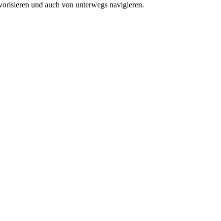
vorisieren und auch von unterwegs navigieren.