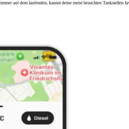
immer auf dem laufenden, kannst deine meist besuchten Tankstellen fa