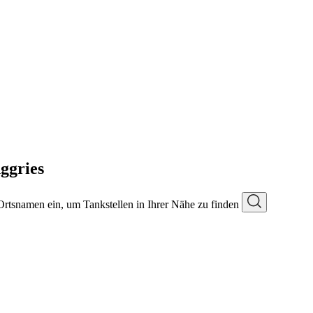
ggries
 Ortsnamen ein, um Tankstellen in Ihrer Nähe zu finden