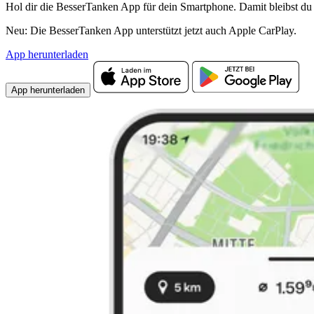
Hol dir die BesserTanken App für dein Smartphone. Damit bleibst du 
Neu: Die BesserTanken App unterstützt jetzt auch Apple CarPlay.
App herunterladen
App herunterladen