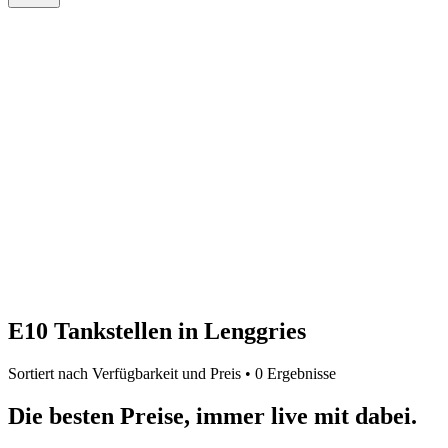
E10 Tankstellen in Lenggries
Sortiert nach Verfügbarkeit und Preis • 0 Ergebnisse
Die besten Preise,
immer live
mit
dabei.