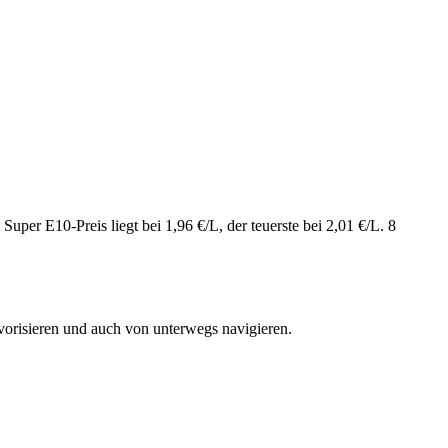
per E10-Preis liegt bei 1,96 €/L, der teuerste bei 2,01 €/L. 8
vorisieren und auch von unterwegs navigieren.