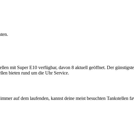
sten.
 mit Super E10 verfügbar, davon 8 aktuell geöffnet. Der günstigste Su
llen bieten rund um die Uhr Service.
immer auf dem laufenden, kannst deine meist besuchten Tankstellen fa