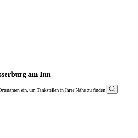
sserburg am Inn
 Ortsnamen ein, um Tankstellen in Ihrer Nähe zu finden