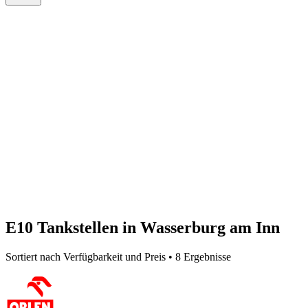
E10 Tankstellen in Wasserburg am Inn
Sortiert nach Verfügbarkeit und Preis • 8 Ergebnisse