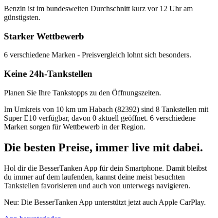
Benzin ist im bundesweiten Durchschnitt kurz vor 12 Uhr am
günstigsten.
Starker Wettbewerb
6 verschiedene Marken - Preisvergleich lohnt sich besonders.
Keine 24h-Tankstellen
Planen Sie Ihre Tankstopps zu den Öffnungszeiten.
Im Umkreis von 10 km um Habach (82392) sind 8 Tankstellen mit
Super E10 verfügbar, davon 0 aktuell geöffnet. 6 verschiedene
Marken sorgen für Wettbewerb in der Region.
Die besten Preise,
immer live
mit
dabei.
Hol dir die BesserTanken App für dein Smartphone. Damit bleibst
du immer auf dem laufenden, kannst deine meist besuchten
Tankstellen favorisieren und auch von unterwegs navigieren.
Neu: Die BesserTanken App unterstützt jetzt auch Apple CarPlay.