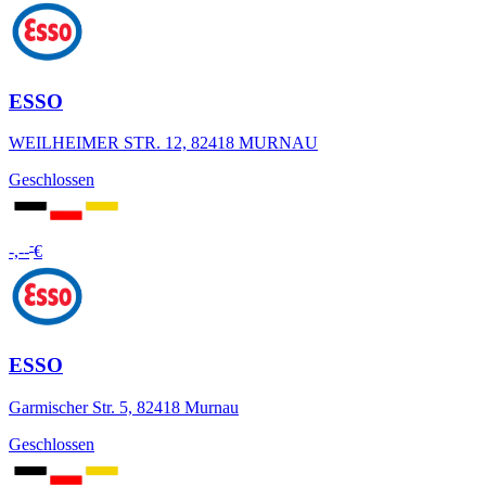
ESSO
WEILHEIMER STR. 12, 82418 MURNAU
Geschlossen
-
-,--
€
ESSO
Garmischer Str. 5, 82418 Murnau
Geschlossen