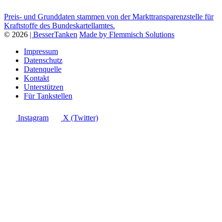
Preis- und Grunddaten stammen von der Markttransparenzstelle für
Kraftstoffe des Bundeskartellamtes.
© 2026
| BesserTanken
Made by Flemmisch Solutions
Impressum
Datenschutz
Datenquelle
Kontakt
Unterstützen
Für Tankstellen
Instagram
X (Twitter)