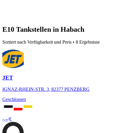
E10 Tankstellen in Habach
Sortiert nach Verfügbarkeit und Preis • 8 Ergebnisse
JET
IGNAZ-RHEIN-STR. 3, 82377 PENZBERG
Geschlossen
-
-,--
€