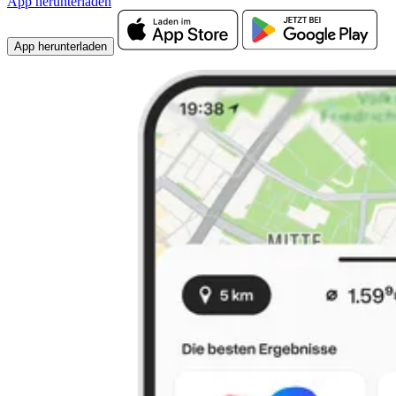
App herunterladen
App herunterladen