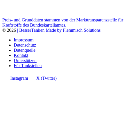
Preis- und Grunddaten stammen von der Markttransparenzstelle für
Kraftstoffe des Bundeskartellamtes.
© 2026
| BesserTanken
Made by Flemmisch Solutions
Impressum
Datenschutz
Datenquelle
Kontakt
Unterstützen
Für Tankstellen
Instagram
X (Twitter)