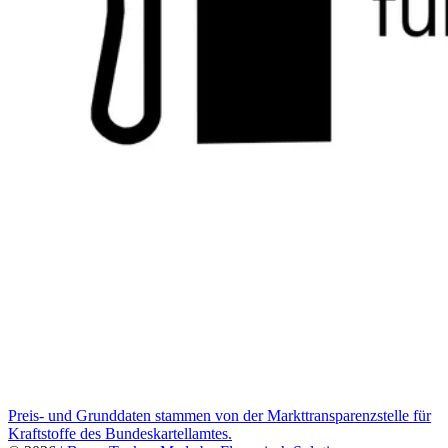
Preis- und Grunddaten stammen von der Markttransparenzstelle für
Kraftstoffe des Bundeskartellamtes.