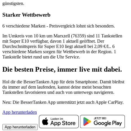
günstigsten.
Starker Wettbewerb
6 verschiedene Marken - Preisvergleich lohnt sich besonders.
Im Umkreis von 10 km um Marxzell (76359) sind 11 Tankstellen
mit Super E10 verfügbar, davon 1 aktuell geöffnet. Der
Durchschnittspreis für Super E10 liegt aktuell bei 2,09 €/L. 6
verschiedene Marken sorgen für Wettbewerb in der Region. 1
Tankstelle bietet rund um die Uhr Service.
Die besten Preise,
immer live
mit
dabei.
Hol dir die BesserTanken App für dein Smartphone. Damit bleibst
du immer auf dem laufenden, kannst deine meist besuchten
Tankstellen favorisieren und auch von unterwegs navigieren.
Neu: Die BesserTanken App unterstützt jetzt auch Apple CarPlay.
App herunterladen
App herunterladen