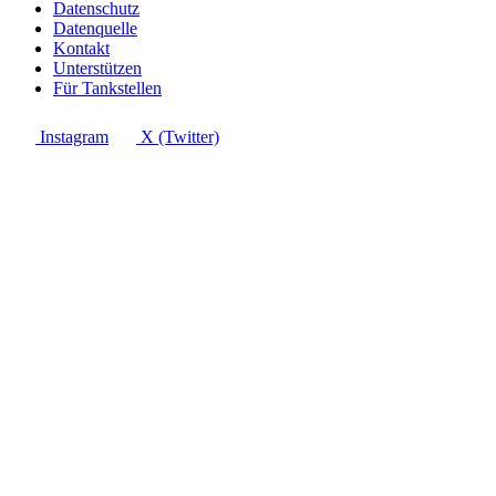
Datenschutz
Datenquelle
Kontakt
Unterstützen
Für Tankstellen
Instagram
X (Twitter)