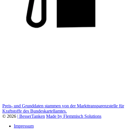
Preis- und Grunddaten stammen von der Markttransparenzstelle für
Kraftstoffe des Bundeskartellamtes.
© 2026
| BesserTanken
Made by Flemmisch Solutions
Impressum