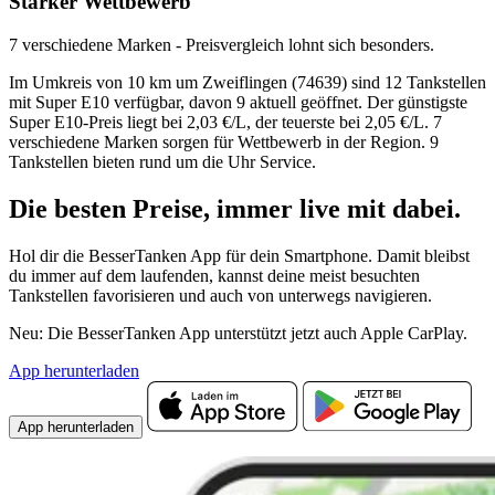
Starker Wettbewerb
7 verschiedene Marken - Preisvergleich lohnt sich besonders.
Im Umkreis von 10 km um Zweiflingen (74639) sind 12 Tankstellen
mit Super E10 verfügbar, davon 9 aktuell geöffnet. Der günstigste
Super E10-Preis liegt bei 2,03 €/L, der teuerste bei 2,05 €/L. 7
verschiedene Marken sorgen für Wettbewerb in der Region. 9
Tankstellen bieten rund um die Uhr Service.
Die besten Preise,
immer live
mit
dabei.
Hol dir die BesserTanken App für dein Smartphone. Damit bleibst
du immer auf dem laufenden, kannst deine meist besuchten
Tankstellen favorisieren und auch von unterwegs navigieren.
Neu: Die BesserTanken App unterstützt jetzt auch Apple CarPlay.
App herunterladen
App herunterladen