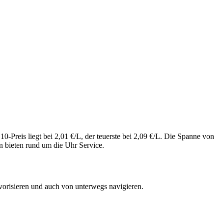
Preis liegt bei 2,01 €/L, der teuerste bei 2,09 €/L. Die Spanne von
n bieten rund um die Uhr Service.
vorisieren und auch von unterwegs navigieren.