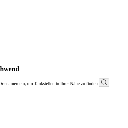
chwend
 Ortsnamen ein, um Tankstellen in Ihrer Nähe zu finden