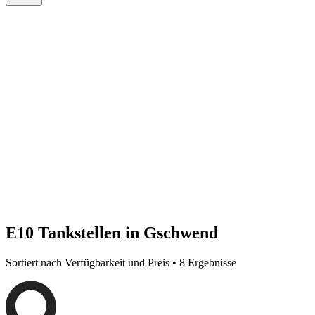
E10 Tankstellen in Gschwend
Sortiert nach Verfügbarkeit und Preis • 8 Ergebnisse