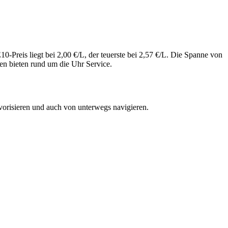
Preis liegt bei 2,00 €/L, der teuerste bei 2,57 €/L. Die Spanne von
en bieten rund um die Uhr Service.
vorisieren und auch von unterwegs navigieren.