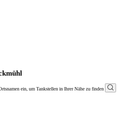
ckmühl
 Ortsnamen ein, um Tankstellen in Ihrer Nähe zu finden