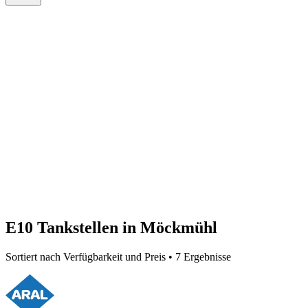
E10 Tankstellen in Möckmühl
Sortiert nach Verfügbarkeit und Preis • 7 Ergebnisse