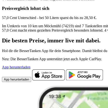
Preisvergleich lohnt sich
57,0 Cent Unterschied - bei 50 Litern sparst du bis zu 28,50 €.
Im Umkreis von 10 km um Möckmühl (74219) sind 7 Tankstellen mit Sup
57,0 Cent macht einen gezielten Preisvergleich besonders lohnend. 4
Die besten Preise,
immer live
mit
dabei.
Hol dir die BesserTanken App für dein Smartphone. Damit bleibst du 
Neu: Die BesserTanken App unterstützt jetzt auch Apple CarPlay.
App herunterladen
App herunterladen