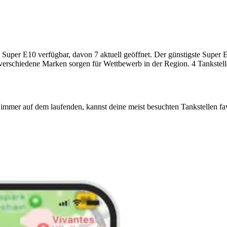
er E10 verfügbar, davon 7 aktuell geöffnet. Der günstigste Super E10-
 verschiedene Marken sorgen für Wettbewerb in der Region. 4 Tankstell
immer auf dem laufenden, kannst deine meist besuchten Tankstellen fa