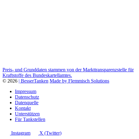
Preis- und Grunddaten stammen von der Markttransparenzstelle für
Kraftstoffe des Bundeskartellamtes.
© 2026
| BesserTanken
Made by Flemmisch Solutions
Impressum
Datenschutz
Datenquelle
Kontakt
Unterstützen
Für Tankstellen
Instagram
X (Twitter)