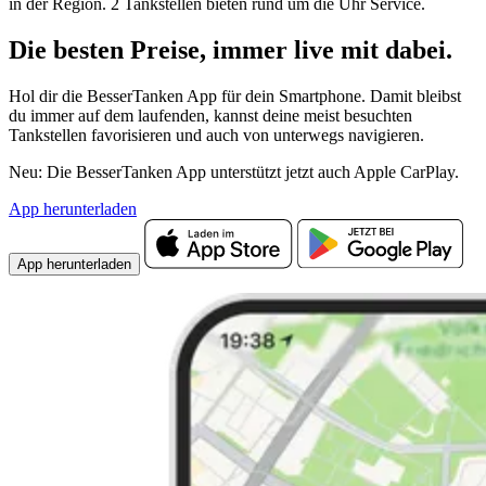
in der Region. 2 Tankstellen bieten rund um die Uhr Service.
Die besten Preise,
immer live
mit
dabei.
Hol dir die BesserTanken App für dein Smartphone. Damit bleibst
du immer auf dem laufenden, kannst deine meist besuchten
Tankstellen favorisieren und auch von unterwegs navigieren.
Neu: Die BesserTanken App unterstützt jetzt auch Apple CarPlay.
App herunterladen
App herunterladen