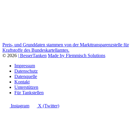
Preis- und Grunddaten stammen von der Markttransparenzstelle für
Kraftstoffe des Bundeskartellamtes.
© 2026
| BesserTanken
Made by Flemmisch Solutions
Impressum
Datenschutz
Datenquelle
Kontakt
Unterstützen
Für Tankstellen
Instagram
X (Twitter)