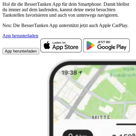
Hol dir die BesserTanken App für dein Smartphone. Damit bleibst
du immer auf dem laufenden, kannst deine meist besuchten
Tankstellen favorisieren und auch von unterwegs navigieren.
Neu: Die BesserTanken App unterstützt jetzt auch Apple CarPlay.
App herunterladen
App herunterladen