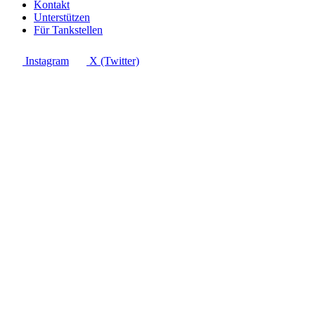
Kontakt
Unterstützen
Für Tankstellen
Instagram
X (Twitter)