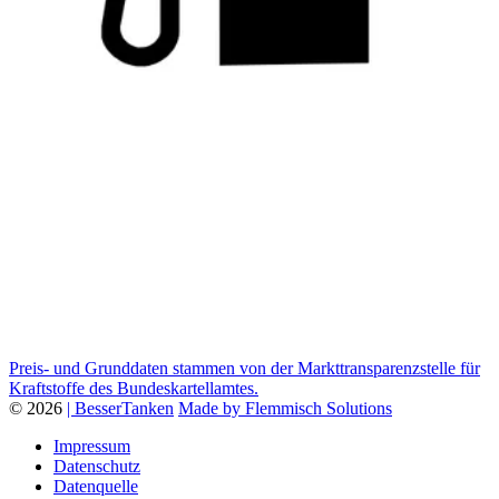
Preis- und Grunddaten stammen von der Markttransparenzstelle für
Kraftstoffe des Bundeskartellamtes.
© 2026
| BesserTanken
Made by Flemmisch Solutions
Impressum
Datenschutz
Datenquelle