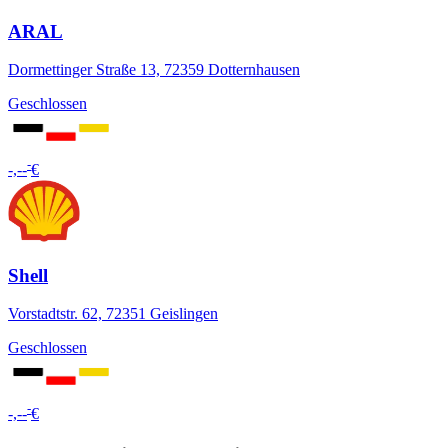
ARAL
Dormettinger Straße 13, 72359 Dotternhausen
Geschlossen
-
-,--
€
Shell
Vorstadtstr. 62, 72351 Geislingen
Geschlossen
-
-,--
€