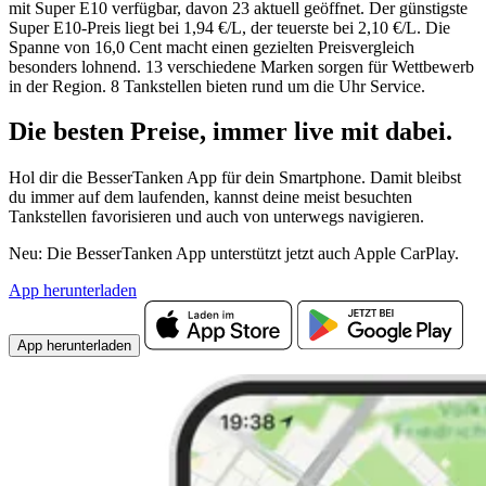
mit Super E10 verfügbar, davon 23 aktuell geöffnet. Der günstigste
Super E10-Preis liegt bei 1,94 €/L, der teuerste bei 2,10 €/L. Die
Spanne von 16,0 Cent macht einen gezielten Preisvergleich
besonders lohnend. 13 verschiedene Marken sorgen für Wettbewerb
in der Region. 8 Tankstellen bieten rund um die Uhr Service.
Die besten Preise,
immer live
mit
dabei.
Hol dir die BesserTanken App für dein Smartphone. Damit bleibst
du immer auf dem laufenden, kannst deine meist besuchten
Tankstellen favorisieren und auch von unterwegs navigieren.
Neu: Die BesserTanken App unterstützt jetzt auch Apple CarPlay.
App herunterladen
App herunterladen