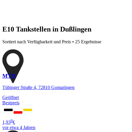
E10 Tankstellen in Dußlingen
Sortiert nach Verfügbarkeit und Preis • 25 Ergebnisse
MTB
Tübinger Straße 4, 72810 Gomaringen
Geöffnet
Bestpreis
9
1,93
€
vor etwa 4 Jahren