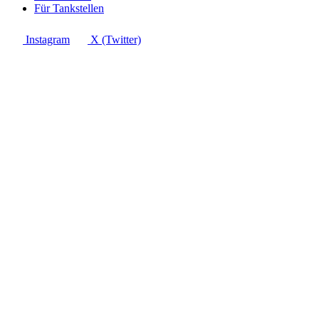
Für Tankstellen
Instagram
X (Twitter)