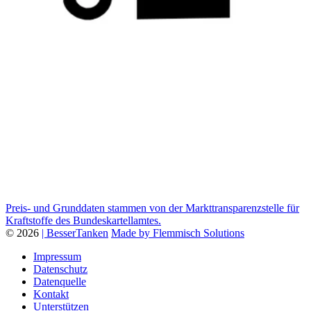
Preis- und Grunddaten stammen von der Markttransparenzstelle für
Kraftstoffe des Bundeskartellamtes.
© 2026
| BesserTanken
Made by Flemmisch Solutions
Impressum
Datenschutz
Datenquelle
Kontakt
Unterstützen