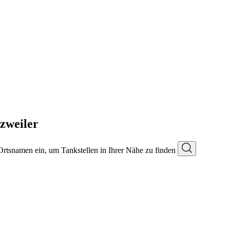
zweiler
 Ortsnamen ein, um Tankstellen in Ihrer Nähe zu finden