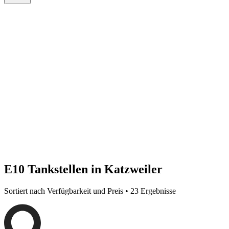
E10 Tankstellen in Katzweiler
Sortiert nach Verfügbarkeit und Preis • 23 Ergebnisse