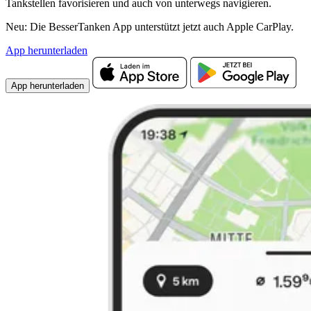
Tankstellen favorisieren und auch von unterwegs navigieren.
Neu: Die BesserTanken App unterstützt jetzt auch Apple CarPlay.
App herunterladen
App herunterladen