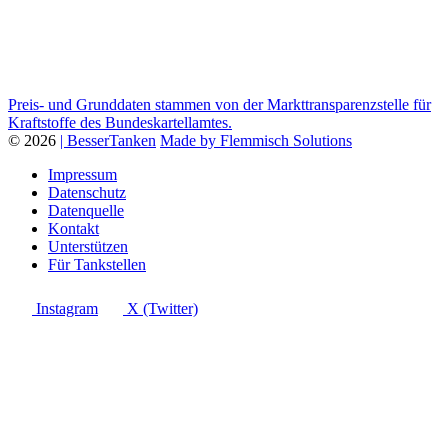
Preis- und Grunddaten stammen von der Markttransparenzstelle für
Kraftstoffe des Bundeskartellamtes.
© 2026
| BesserTanken
Made by Flemmisch Solutions
Impressum
Datenschutz
Datenquelle
Kontakt
Unterstützen
Für Tankstellen
Instagram
X (Twitter)