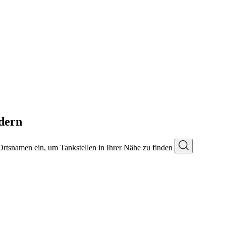
dern
 Ortsnamen ein, um Tankstellen in Ihrer Nähe zu finden