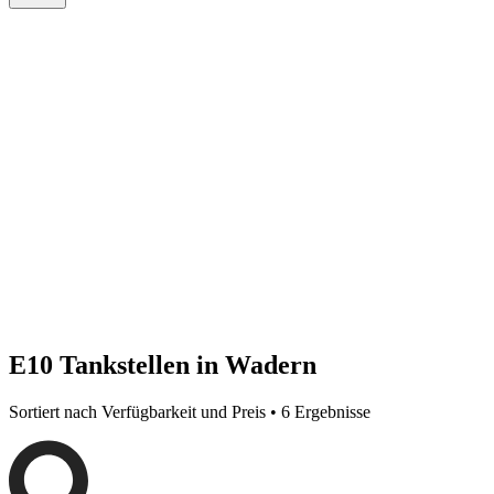
E10 Tankstellen in Wadern
Sortiert nach Verfügbarkeit und Preis • 6 Ergebnisse