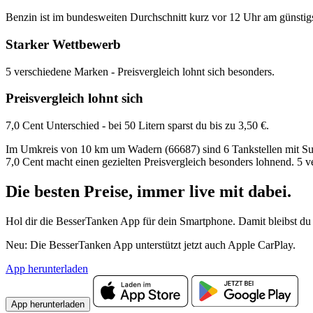
Benzin ist im bundesweiten Durchschnitt kurz vor 12 Uhr am günstig
Starker Wettbewerb
5 verschiedene Marken - Preisvergleich lohnt sich besonders.
Preisvergleich lohnt sich
7,0 Cent Unterschied - bei 50 Litern sparst du bis zu 3,50 €.
Im Umkreis von 10 km um Wadern (66687) sind 6 Tankstellen mit Super
7,0 Cent macht einen gezielten Preisvergleich besonders lohnend. 5 
Die besten Preise,
immer live
mit
dabei.
Hol dir die BesserTanken App für dein Smartphone. Damit bleibst du 
Neu: Die BesserTanken App unterstützt jetzt auch Apple CarPlay.
App herunterladen
App herunterladen