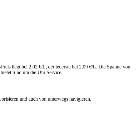
eis liegt bei 2,02 €/L, der teuerste bei 2,09 €/L. Die Spanne von
bietet rund um die Uhr Service.
vorisieren und auch von unterwegs navigieren.