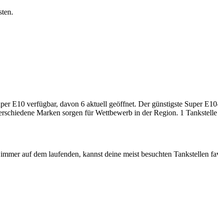
sten.
 E10 verfügbar, davon 6 aktuell geöffnet. Der günstigste Super E10-Pr
verschiedene Marken sorgen für Wettbewerb in der Region. 1 Tankstelle 
immer auf dem laufenden, kannst deine meist besuchten Tankstellen fa