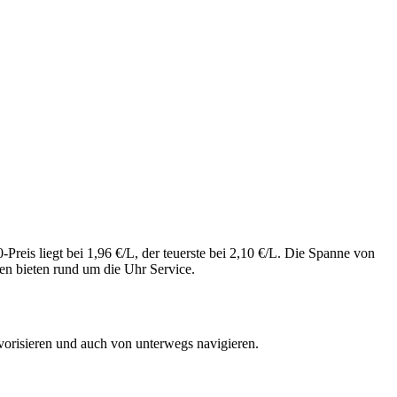
reis liegt bei 1,96 €/L, der teuerste bei 2,10 €/L. Die Spanne von
en bieten rund um die Uhr Service.
vorisieren und auch von unterwegs navigieren.