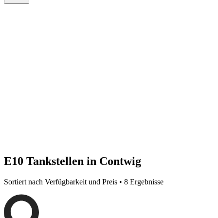
E10 Tankstellen in Contwig
Sortiert nach Verfügbarkeit und Preis • 8 Ergebnisse