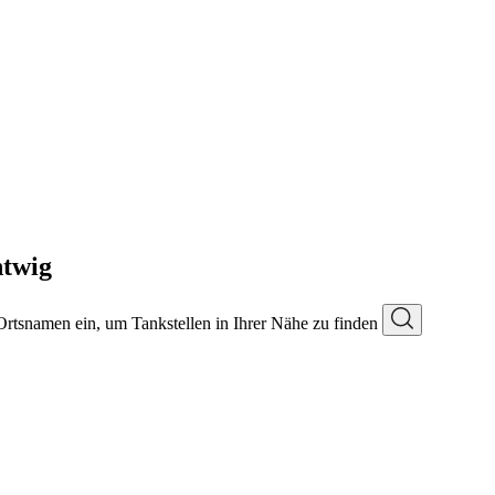
ntwig
 Ortsnamen ein, um Tankstellen in Ihrer Nähe zu finden