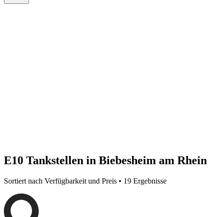
E10 Tankstellen in Biebesheim am Rhein
Sortiert nach Verfügbarkeit und Preis • 19 Ergebnisse