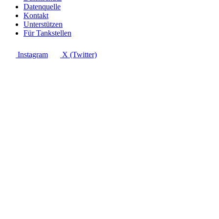
Datenquelle
Kontakt
Unterstützen
Für Tankstellen
Instagram
X (Twitter)