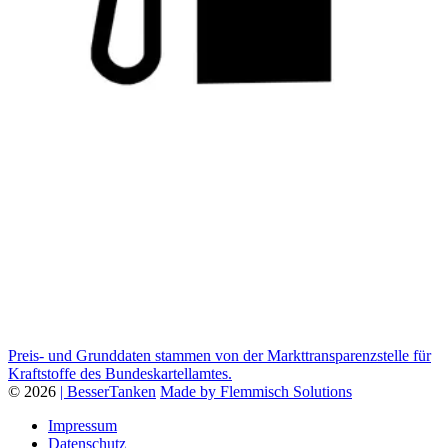
Preis- und Grunddaten stammen von der Markttransparenzstelle für
Kraftstoffe des Bundeskartellamtes.
© 2026
| BesserTanken
Made by Flemmisch Solutions
Impressum
Datenschutz