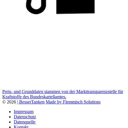
Preis- und Grunddaten stammen von der Markttransparenzstelle für
Kraftstoffe des Bundeskartellamtes.
© 2026
| BesserTanken
Made by Flemmisch Solutions
Impressum
Datenschutz
Datenquelle
Kontakt