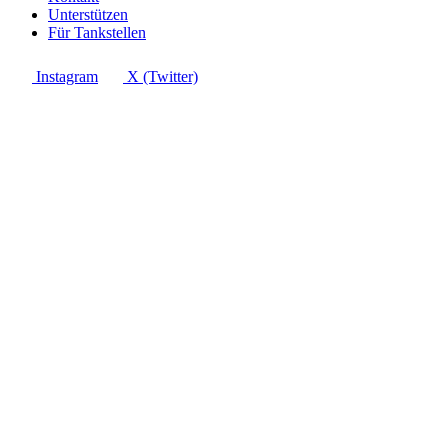
Unterstützen
Für Tankstellen
Instagram
X (Twitter)