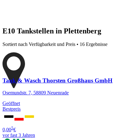
E10 Tankstellen in Plettenberg
Sortiert nach Verfügbarkeit und Preis • 16 Ergebnisse
Tank & Wasch Thorsten Großhaus GmbH
Osemundstr. 7, 58809 Neuenrade
Geöffnet
Bestpreis
5
0,00
€
vor fast 3 Jahren