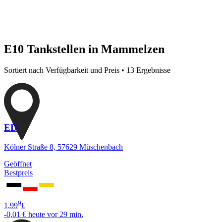
E10 Tankstellen in Mammelzen
Sortiert nach Verfügbarkeit und Preis • 13 Ergebnisse
ED
Kölner Straße 8, 57629 Müschenbach
Geöffnet
Bestpreis
9
1,99
€
-0,01 €
heute vor 29 min.