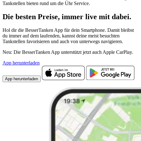
Tankstellen bieten rund um die Uhr Service.
Die besten Preise,
immer live
mit
dabei.
Hol dir die BesserTanken App für dein Smartphone. Damit bleibst
du immer auf dem laufenden, kannst deine meist besuchten
Tankstellen favorisieren und auch von unterwegs navigieren.
Neu: Die BesserTanken App unterstützt jetzt auch Apple CarPlay.
App herunterladen
App herunterladen