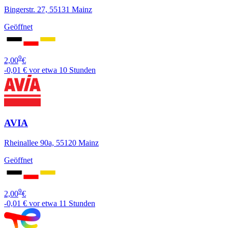
Bingerstr. 27, 55131 Mainz
Geöffnet
9
2,00
€
-0,01 €
vor etwa 10 Stunden
AVIA
Rheinallee 90a, 55120 Mainz
Geöffnet
9
2,00
€
-0,01 €
vor etwa 11 Stunden