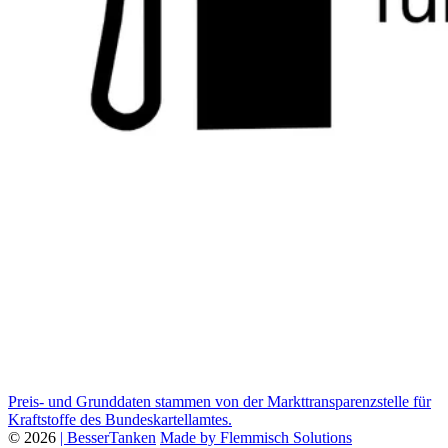
Preis- und Grunddaten stammen von der Markttransparenzstelle für
Kraftstoffe des Bundeskartellamtes.
© 2026
| BesserTanken
Made by Flemmisch Solutions