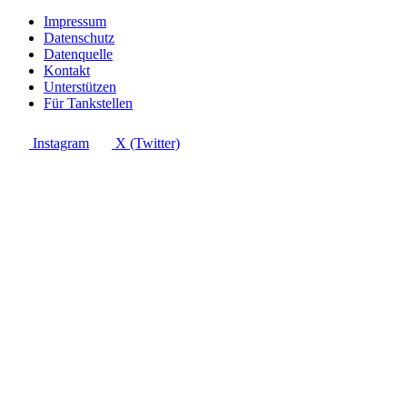
Impressum
Datenschutz
Datenquelle
Kontakt
Unterstützen
Für Tankstellen
Instagram
X (Twitter)