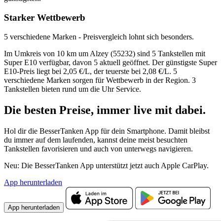
Starker Wettbewerb
5 verschiedene Marken - Preisvergleich lohnt sich besonders.
Im Umkreis von 10 km um Alzey (55232) sind 5 Tankstellen mit
Super E10 verfügbar, davon 5 aktuell geöffnet. Der günstigste Super
E10-Preis liegt bei 2,05 €/L, der teuerste bei 2,08 €/L. 5
verschiedene Marken sorgen für Wettbewerb in der Region. 3
Tankstellen bieten rund um die Uhr Service.
Die besten Preise,
immer live
mit
dabei.
Hol dir die BesserTanken App für dein Smartphone. Damit bleibst
du immer auf dem laufenden, kannst deine meist besuchten
Tankstellen favorisieren und auch von unterwegs navigieren.
Neu: Die BesserTanken App unterstützt jetzt auch Apple CarPlay.
App herunterladen
App herunterladen