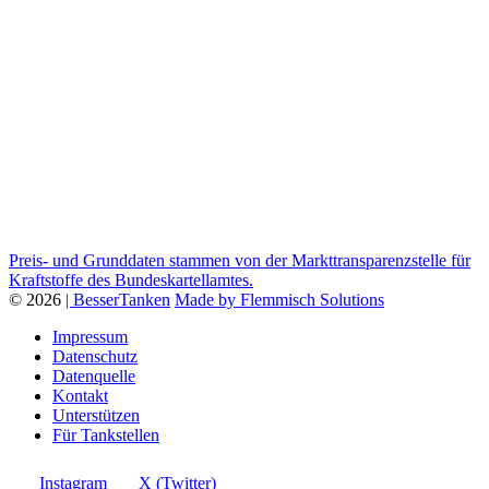
Preis- und Grunddaten stammen von der Markttransparenzstelle für
Kraftstoffe des Bundeskartellamtes.
© 2026
| BesserTanken
Made by Flemmisch Solutions
Impressum
Datenschutz
Datenquelle
Kontakt
Unterstützen
Für Tankstellen
Instagram
X (Twitter)