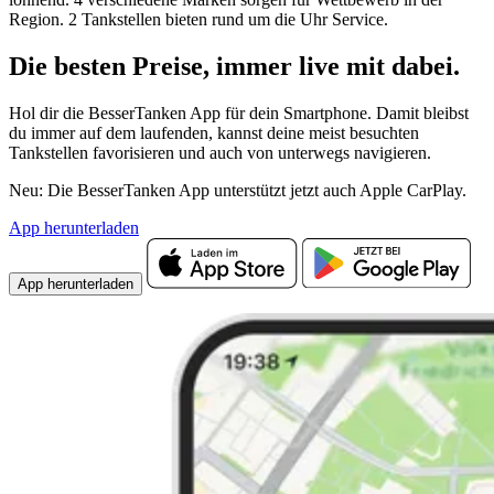
Region. 2 Tankstellen bieten rund um die Uhr Service.
Die besten Preise,
immer live
mit
dabei.
Hol dir die BesserTanken App für dein Smartphone. Damit bleibst
du immer auf dem laufenden, kannst deine meist besuchten
Tankstellen favorisieren und auch von unterwegs navigieren.
Neu: Die BesserTanken App unterstützt jetzt auch Apple CarPlay.
App herunterladen
App herunterladen