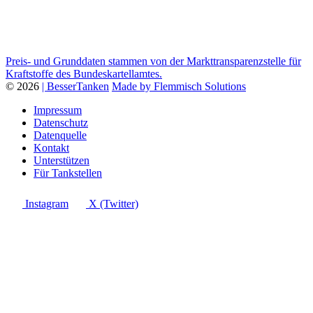
Preis- und Grunddaten stammen von der Markttransparenzstelle für
Kraftstoffe des Bundeskartellamtes.
© 2026
| BesserTanken
Made by Flemmisch Solutions
Impressum
Datenschutz
Datenquelle
Kontakt
Unterstützen
Für Tankstellen
Instagram
X (Twitter)