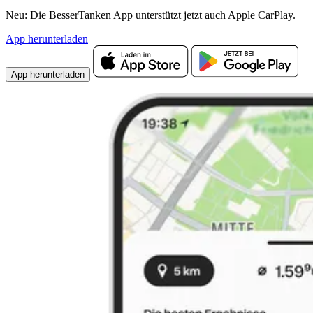
Neu: Die BesserTanken App unterstützt jetzt auch Apple CarPlay.
App herunterladen
App herunterladen