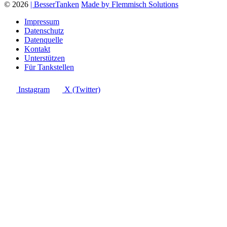
© 2026
| BesserTanken
Made by Flemmisch Solutions
Impressum
Datenschutz
Datenquelle
Kontakt
Unterstützen
Für Tankstellen
Instagram
X (Twitter)