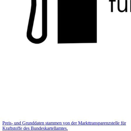
Preis- und Grunddaten stammen von der Markttransparenzstelle für
Kraftstoffe des Bundeskartellamtes.