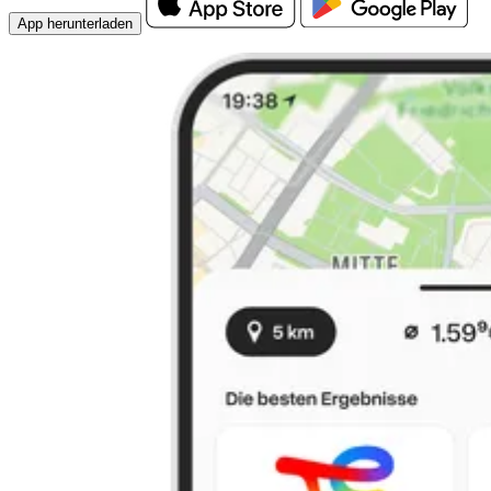
App herunterladen