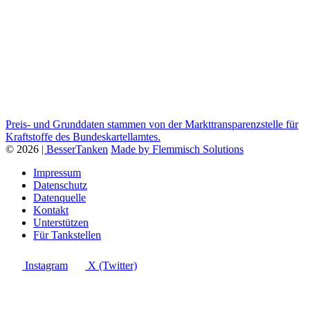
Preis- und Grunddaten stammen von der Markttransparenzstelle für
Kraftstoffe des Bundeskartellamtes.
© 2026
| BesserTanken
Made by Flemmisch Solutions
Impressum
Datenschutz
Datenquelle
Kontakt
Unterstützen
Für Tankstellen
Instagram
X (Twitter)