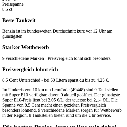
Preisspanne
8,5 ct
Beste Tankzeit
Benzin ist im bundesweiten Durchschnitt kurz vor 12 Uhr am
günstigsten.
Starker Wettbewerb
9 verschiedene Marken - Preisvergleich lohnt sich besonders.
Preisvergleich lohnt sich
8,5 Cent Unterschied - bei 50 Litern sparst du bis zu 4,25 €.
Im Umkreis von 10 km um Lemförde (49448) sind 9 Tankstellen
mit Super E10 verfügbar, davon 9 aktuell geöffnet. Der günstigste
Super E10-Preis liegt bei 2,05 €/L, der teuerste bei 2,14 €/L. Die
Spanne von 8,5 Cent macht einen gezielten Preisvergleich
besonders lohnend. 9 verschiedene Marken sorgen für Wettbewerb
in der Region. 8 Tankstellen bieten rund um die Uhr Service.