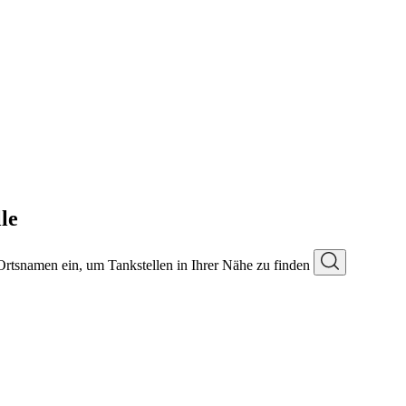
le
 Ortsnamen ein, um Tankstellen in Ihrer Nähe zu finden