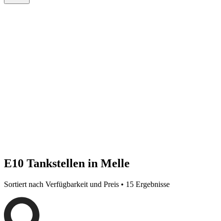
E10 Tankstellen in Melle
Sortiert nach Verfügbarkeit und Preis • 15 Ergebnisse