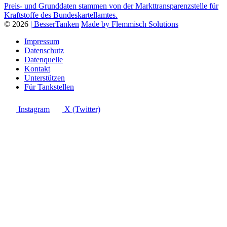
Preis- und Grunddaten stammen von der Markttransparenzstelle für
Kraftstoffe des Bundeskartellamtes.
© 2026
| BesserTanken
Made by Flemmisch Solutions
Impressum
Datenschutz
Datenquelle
Kontakt
Unterstützen
Für Tankstellen
Instagram
X (Twitter)