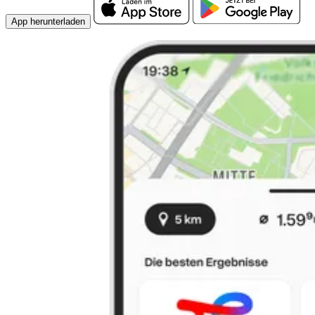
App herunterladen