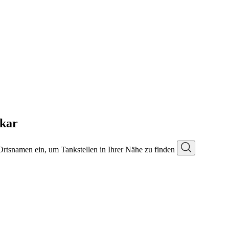
kar
 Ortsnamen ein, um Tankstellen in Ihrer Nähe zu finden