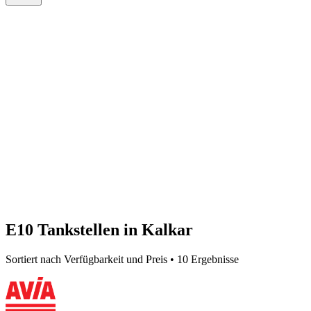
E10 Tankstellen in Kalkar
Sortiert nach Verfügbarkeit und Preis • 10 Ergebnisse