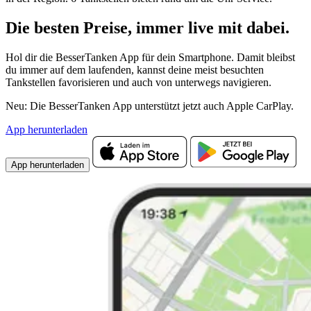
Die besten Preise,
immer live
mit
dabei.
Hol dir die BesserTanken App für dein Smartphone. Damit bleibst
du immer auf dem laufenden, kannst deine meist besuchten
Tankstellen favorisieren und auch von unterwegs navigieren.
Neu: Die BesserTanken App unterstützt jetzt auch Apple CarPlay.
App herunterladen
App herunterladen