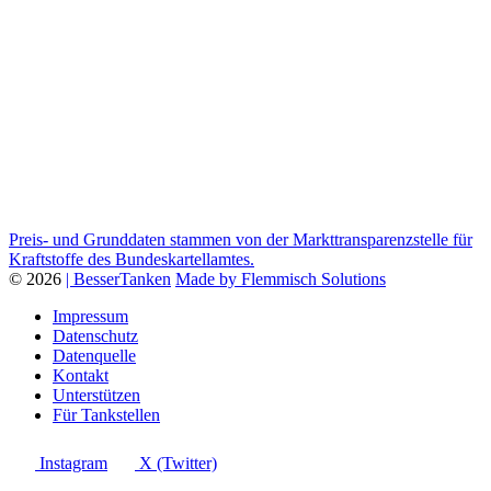
Preis- und Grunddaten stammen von der Markttransparenzstelle für
Kraftstoffe des Bundeskartellamtes.
© 2026
| BesserTanken
Made by Flemmisch Solutions
Impressum
Datenschutz
Datenquelle
Kontakt
Unterstützen
Für Tankstellen
Instagram
X (Twitter)