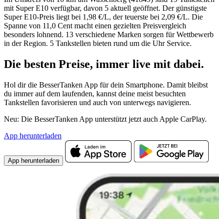
mit Super E10 verfügbar, davon 5 aktuell geöffnet. Der günstigste
Super E10-Preis liegt bei 1,98 €/L, der teuerste bei 2,09 €/L. Die
Spanne von 11,0 Cent macht einen gezielten Preisvergleich
besonders lohnend. 13 verschiedene Marken sorgen für Wettbewerb
in der Region. 5 Tankstellen bieten rund um die Uhr Service.
Die besten Preise,
immer live
mit
dabei.
Hol dir die BesserTanken App für dein Smartphone. Damit bleibst
du immer auf dem laufenden, kannst deine meist besuchten
Tankstellen favorisieren und auch von unterwegs navigieren.
Neu: Die BesserTanken App unterstützt jetzt auch Apple CarPlay.
App herunterladen
App herunterladen