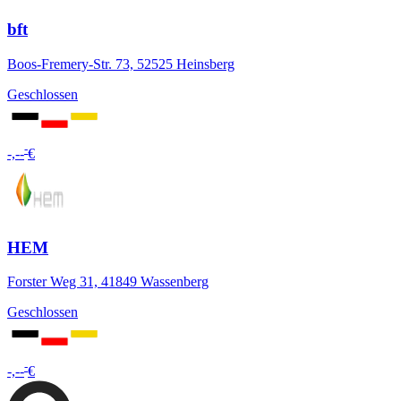
bft
Boos-Fremery-Str. 73, 52525 Heinsberg
Geschlossen
-
-,--
€
HEM
Forster Weg 31, 41849 Wassenberg
Geschlossen
-
-,--
€