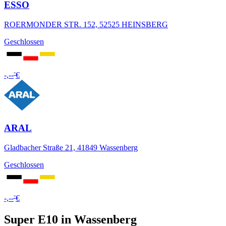
ESSO
ROERMONDER STR. 152, 52525 HEINSBERG
Geschlossen
-
-,--
€
ARAL
Gladbacher Straße 21, 41849 Wassenberg
Geschlossen
-
-,--
€
Super E10 in Wassenberg