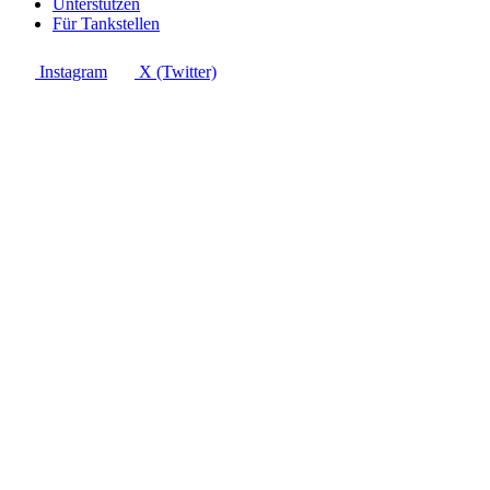
Unterstützen
Für Tankstellen
Instagram
X (Twitter)