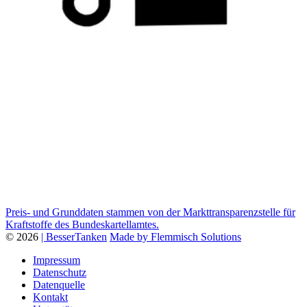
Preis- und Grunddaten stammen von der Markttransparenzstelle für
Kraftstoffe des Bundeskartellamtes.
© 2026
| BesserTanken
Made by Flemmisch Solutions
Impressum
Datenschutz
Datenquelle
Kontakt