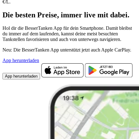
€/L.
Die besten Preise,
immer live
mit
dabei.
Hol dir die BesserTanken App für dein Smartphone. Damit bleibst
du immer auf dem laufenden, kannst deine meist besuchten
Tankstellen favorisieren und auch von unterwegs navigieren.
Neu: Die BesserTanken App unterstützt jetzt auch Apple CarPlay.
App herunterladen
App herunterladen