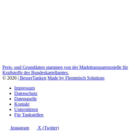
Preis- und Grunddaten stammen von der Markttransparenzstelle für
Kraftstoffe des Bundeskartellamtes.
© 2026
| BesserTanken
Made by Flemmisch Solutions
Impressum
Datenschutz
Datenquelle
Kontakt
Unterstützen
Für Tankstellen
Instagram
X (Twitter)