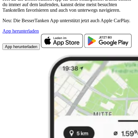
du immer auf dem laufenden, kannst deine meist besuchten
Tankstellen favorisieren und auch von unterwegs navigieren.
Neu: Die BesserTanken App unterstützt jetzt auch Apple CarPlay.
App herunterladen
App herunterladen