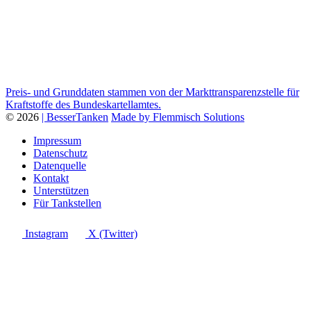
Preis- und Grunddaten stammen von der Markttransparenzstelle für
Kraftstoffe des Bundeskartellamtes.
© 2026
| BesserTanken
Made by Flemmisch Solutions
Impressum
Datenschutz
Datenquelle
Kontakt
Unterstützen
Für Tankstellen
Instagram
X (Twitter)