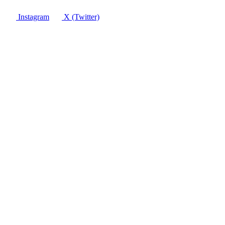
Instagram
X (Twitter)