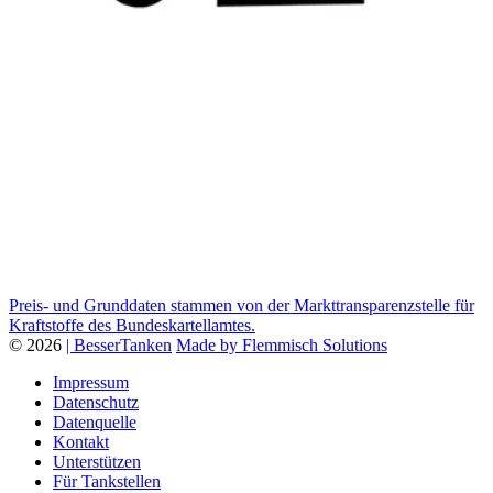
Preis- und Grunddaten stammen von der Markttransparenzstelle für
Kraftstoffe des Bundeskartellamtes.
© 2026
| BesserTanken
Made by Flemmisch Solutions
Impressum
Datenschutz
Datenquelle
Kontakt
Unterstützen
Für Tankstellen