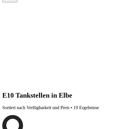
E10 Tankstellen in Elbe
Sortiert nach Verfügbarkeit und Preis • 19 Ergebnisse