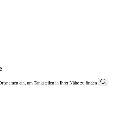
e
 Ortsnamen ein, um Tankstellen in Ihrer Nähe zu finden