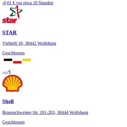
-0,01 €
vor etwa 10 Stunden
STAR
Viehtrift 18, 38442 Wolfsburg
Geschlossen
-
-,--
€
Shell
Braunschweiger Str. 201-203, 38444 Wolfsburg
Geschlossen