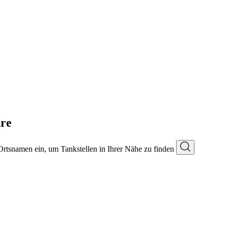
re
 Ortsnamen ein, um Tankstellen in Ihrer Nähe zu finden