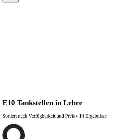
E10 Tankstellen in Lehre
Sortiert nach Verfügbarkeit und Preis • 14 Ergebnisse