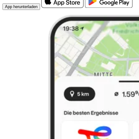
App herunterladen