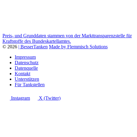
Preis- und Grunddaten stammen von der Markttransparenzstelle für
Kraftstoffe des Bundeskartellamtes.
© 2026
| BesserTanken
Made by Flemmisch Solutions
Impressum
Datenschutz
Datenquelle
Kontakt
Unterstützen
Für Tankstellen
Instagram
X (Twitter)