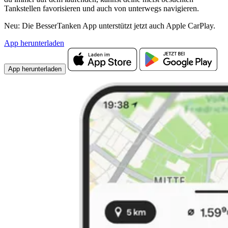
Tankstellen favorisieren und auch von unterwegs navigieren.
Neu: Die BesserTanken App unterstützt jetzt auch Apple CarPlay.
App herunterladen
App herunterladen