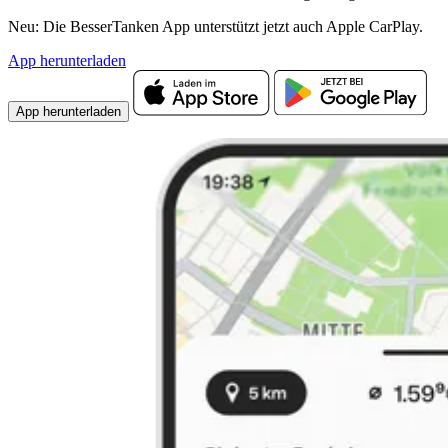
Neu: Die BesserTanken App unterstützt jetzt auch Apple CarPlay.
App herunterladen
App herunterladen