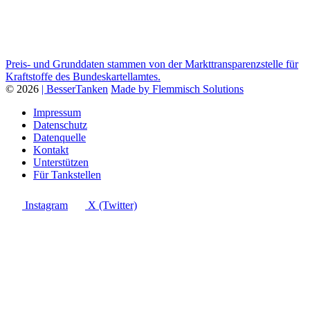
Preis- und Grunddaten stammen von der Markttransparenzstelle für
Kraftstoffe des Bundeskartellamtes.
© 2026
| BesserTanken
Made by Flemmisch Solutions
Impressum
Datenschutz
Datenquelle
Kontakt
Unterstützen
Für Tankstellen
Instagram
X (Twitter)