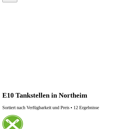
E10 Tankstellen in Northeim
Sortiert nach Verfügbarkeit und Preis • 12 Ergebnisse