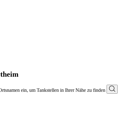
rtheim
 Ortsnamen ein, um Tankstellen in Ihrer Nähe zu finden