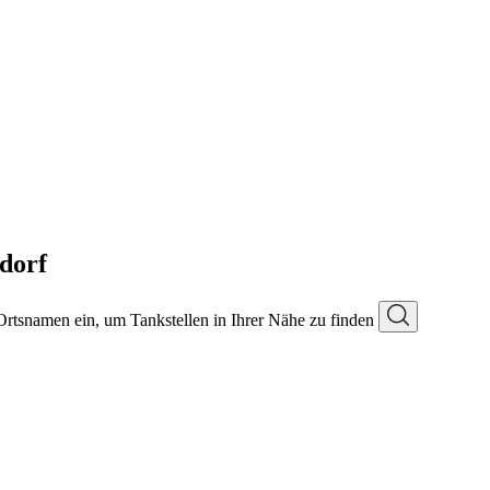
dorf
 Ortsnamen ein, um Tankstellen in Ihrer Nähe zu finden