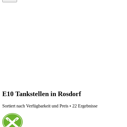
E10 Tankstellen in Rosdorf
Sortiert nach Verfügbarkeit und Preis • 22 Ergebnisse