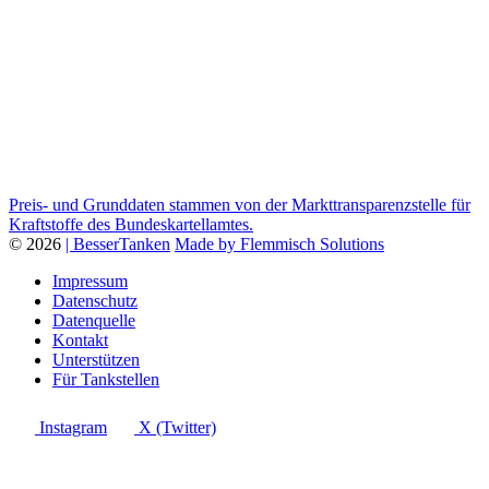
Preis- und Grunddaten stammen von der Markttransparenzstelle für
Kraftstoffe des Bundeskartellamtes.
© 2026
| BesserTanken
Made by Flemmisch Solutions
Impressum
Datenschutz
Datenquelle
Kontakt
Unterstützen
Für Tankstellen
Instagram
X (Twitter)