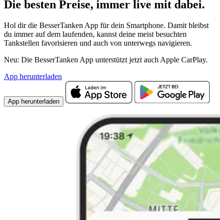
Die besten Preise,
immer live
mit
dabei.
Hol dir die BesserTanken App für dein Smartphone. Damit bleibst
du immer auf dem laufenden, kannst deine meist besuchten
Tankstellen favorisieren und auch von unterwegs navigieren.
Neu: Die BesserTanken App unterstützt jetzt auch Apple CarPlay.
App herunterladen
App herunterladen